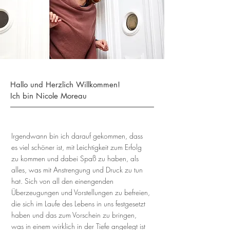
Hallo und Herzlich Willkommen!
Ich bin Nicole Moreau
Irgendwann bin ich darauf gekommen, dass
es viel schöner ist, mit Leichtigkeit zum Erfolg
zu kommen und dabei Spaß zu haben, als
alles, was mit Anstrengung und Druck zu tun
hat. Sich von all den einengenden
Überzeugungen und Vorstellungen zu befreien,
die sich im Laufe des Lebens in uns festgesetzt
haben und das zum Vorschein zu bringen,
was in einem wirklich in der Tiefe angelegt ist