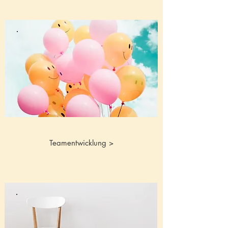
Teamentwicklung >