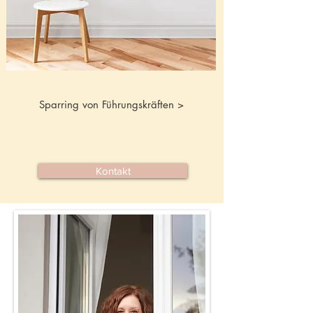
Sparring von Führungskräften >
Kontakt