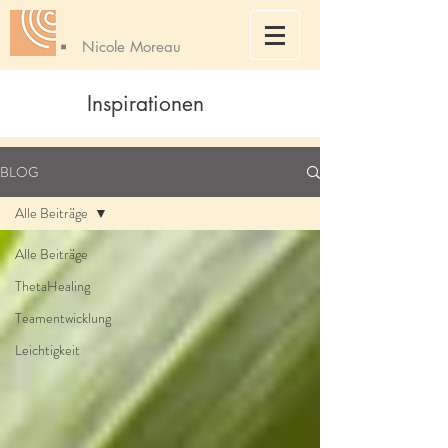
Nicole Moreau
Inspirationen
BLOG
Alle Beiträge
Alle Beiträge
ThetaHealing
Teamentwicklung
Leichtigkeit