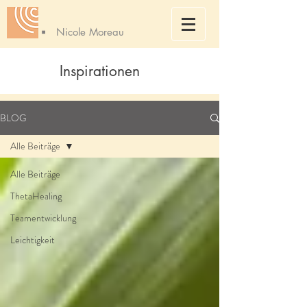
Nicole Moreau
Inspirationen
BLOG
Alle Beiträge
Alle Beiträge
ThetaHealing
Teamentwicklung
Leichtigkeit